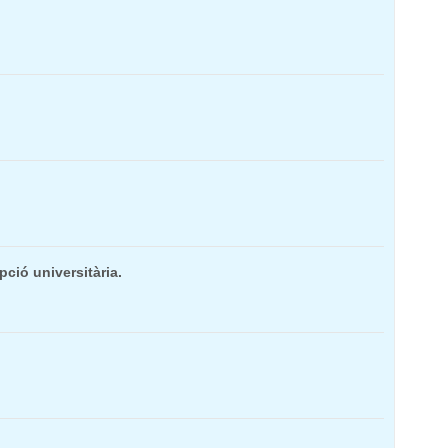
pció universitària.