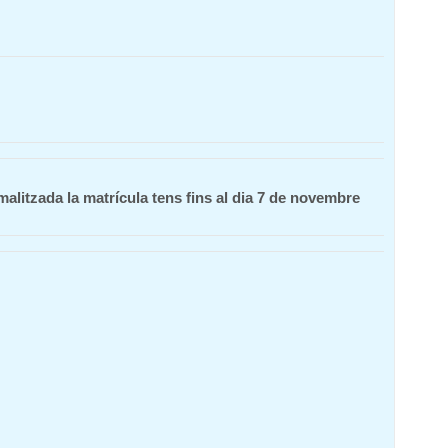
alitzada la matrícula tens fins al dia 7 de novembre