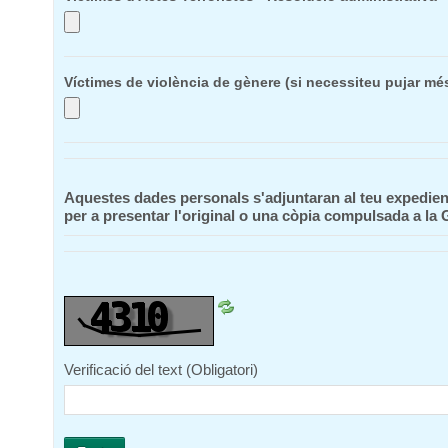
Víctimes de violència de gènere (si necessiteu pujar mé
Aquestes dades personals s'adjuntaran al teu expedient 
per a presentar l'original o una còpia compulsada a la
Verificació del text
(Obligatori)