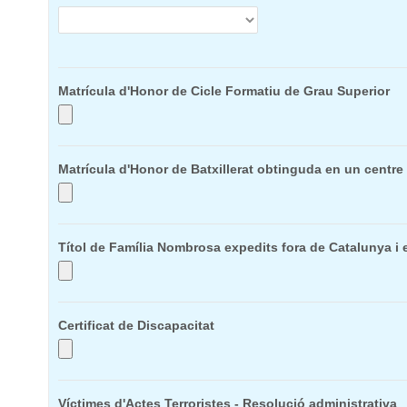
Matrícula d'Honor de Cicle Formatiu de Grau Superior
Matrícula d'Honor de Batxillerat obtinguda en un centre
Títol de Família Nombrosa expedits fora de Catalunya i el
Certificat de Discapacitat
Víctimes d'Actes Terroristes - Resolució administrativa